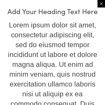
Add Your Heading Text Here
Lorem ipsum dolor sit amet,
consectetur adipiscing elit,
sed do eiusmod tempor
incididunt ut labore et dolore
magna aliqua. Ut enim ad
minim veniam, quis nostrud
exercitation ullamco laboris
nisi ut aliquip ex ea
commodo consequat. Duis