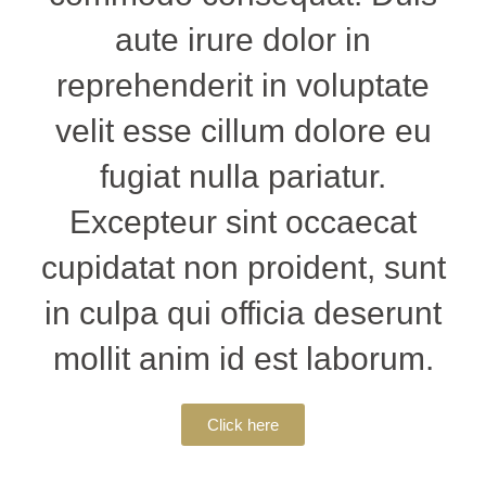
aute irure dolor in
reprehenderit in voluptate
velit esse cillum dolore eu
fugiat nulla pariatur.
Excepteur sint occaecat
cupidatat non proident, sunt
in culpa qui officia deserunt
mollit anim id est laborum.
Click here